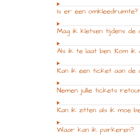
Is er een omkleedruimte?
Mag ik kletsen tijdens de
Als ik te laat ben. Kom ik
Kan ik een ticket aan de
Nemen jullie tickets retou
Kan ik zitten als ik moe b
Waar kan ik parkeren?