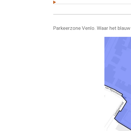
Parkeerzone Venlo. Waar het blauw 