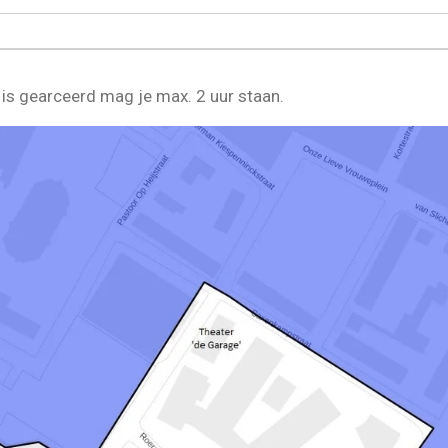
is gearceerd mag je max. 2 uur staan.