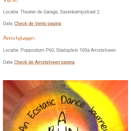
Locatie: Theater de Garage, Saxenkampstraat 2
Data:
Check de Venlo pagina
Amstelveen
Locatie: Poppodium P60, Stadsplein 100a Amstelveen
Data:
Check de Amstelveen pagina