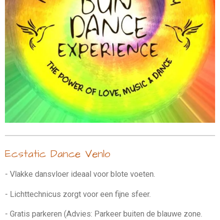
Ecstatic Dance Venlo
- Vlakke dansvloer ideaal voor blote voeten.
- Lichttechnicus zorgt voor een fijne sfeer.
- Gratis parkeren (Advies: Parkeer buiten de blauwe zone.