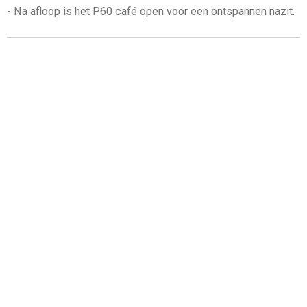
-
Na afloop is het P60 café open voor een ontspannen nazit.