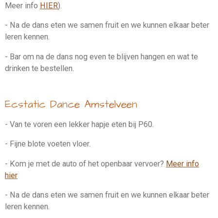
Meer info
HIER
).
- Na de dans eten we samen fruit en we kunnen elkaar beter
leren kennen.
- Bar om na de dans nog even te blijven hangen en wat te
drinken te bestellen.
Ecstatic Dance Amstelveen
- Van te voren een lekker hapje eten bij P60.
- Fijne blote voeten vloer.
- Kom je met de auto of het openbaar vervoer?
Meer info
hier
- Na de dans eten we samen fruit en we kunnen elkaar beter
leren kennen.